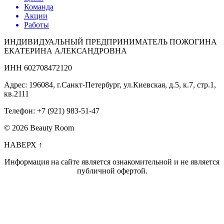
Команда
Акции
Работы
ИНДИВИДУАЛЬНЫЙ ПРЕДПРИНИМАТЕЛЬ ПОЖОГИНА
ЕКАТЕРИНА АЛЕКСАНДРОВНА
ИНН 602708472120
Адрес: 196084, г.Санкт-Петербург, ул.Киевская, д.5, к.7, стр.1,
кв.2111
Телефон: +7 (921) 983-51-47
© 2026 Beauty Room
НАВЕРХ ↑
Информация на сайте является ознакомительной и не является
публичной офертой.