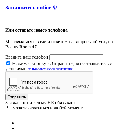
Запишитесь online ✨
Или оставьте номер телефона
Мы свяжемся с вами и ответим на вопросы об услугах
Beauty Room 47
Введите ваш телефон
Нажимая кнопку «Отправить», вы соглашаетесь с
условиями
пользовательского соглашения
Заявка вас ни к чему НЕ обязывает.
Вы можете отказаться в любой момент