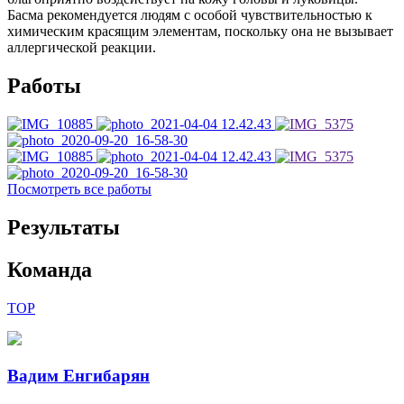
Басма рекомендуется людям с особой чувствительностью к
химическим красящим элементам, поскольку она не вызывает
аллергической реакции.
Работы
Посмотреть все работы
Результаты
Команда
TOP
Вадим Енгибарян