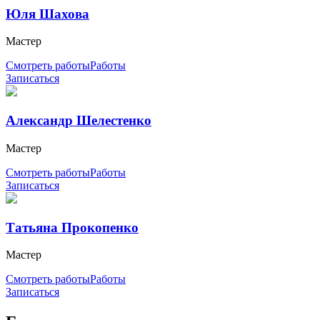
Юля Шахова
Мастер
Смотреть работы
Работы
Записаться
Александр Шелестенко
Мастер
Смотреть работы
Работы
Записаться
Татьяна Прокопенко
Мастер
Смотреть работы
Работы
Записаться