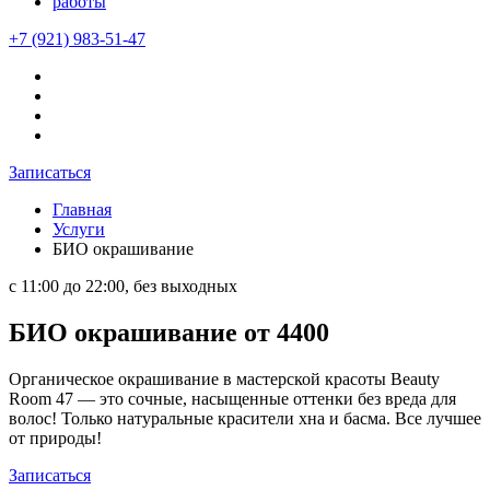
работы
+7 (921) 983-51-47
Записаться
Главная
Услуги
БИО окрашивание
с 11:00 до 22:00, без выходных
БИО окрашивание от 4400
Органическое окрашивание в мастерской красоты Beauty
Room 47 — это сочные, насыщенные оттенки без вреда для
волос! Только натуральные красители хна и басма. Все лучшее
от природы!
Записаться