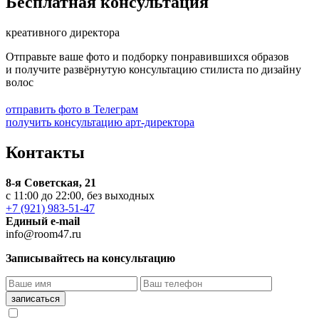
Бесплатная консультация
креативного директора
Отправьте ваше фото и подборку понравившихся образов
и получите развёрнутую консультацию стилиста по дизайну
волос
отправить фото в Телеграм
получить консультацию арт-директора
Контакты
8-я Советская, 21
с 11:00 до 22:00, без выходных
+7 (921) 983-51-47
Единый e-mail
info@room47.ru
Записывайтесь на консультацию