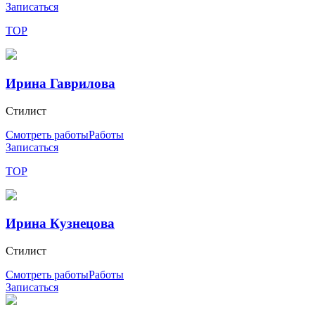
Записаться
TOP
Ирина Гаврилова
Стилист
Смотреть работы
Работы
Записаться
TOP
Ирина Кузнецова
Стилист
Смотреть работы
Работы
Записаться