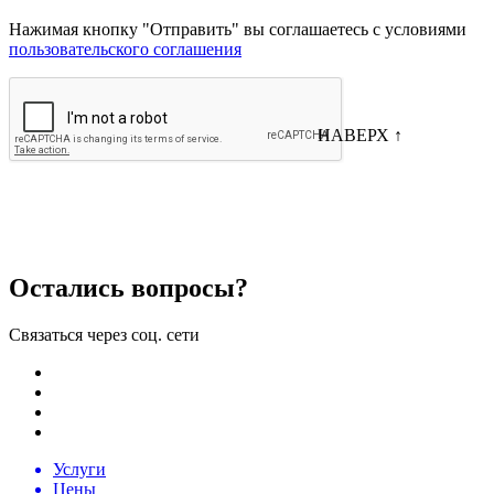
Haжимая кнопку "Отправить" вы соглашаетесь с условиями
пользовательского соглашения
НАВЕРХ ↑
Записаться online
Остались вопросы?
Связаться через соц. сети
Услуги
Цены